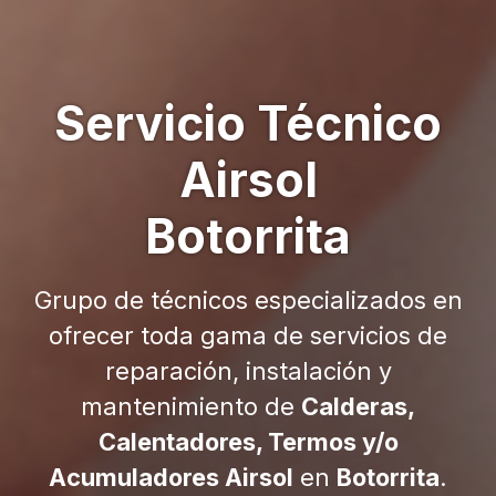
Servicio Técnico
Airsol
Botorrita
Grupo de técnicos especializados en
ofrecer toda gama de servicios de
reparación, instalación y
mantenimiento de
Calderas,
Calentadores, Termos y/o
Acumuladores Airsol
en
Botorrita
.